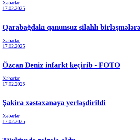
Xəbərlər
17.02.2025
Qarabağdakı qanunsuz silahlı birləşmələrə 
Xəbərlər
17.02.2025
Özcan Deniz infarkt keçirib - FOTO
Xəbərlər
17.02.2025
Şakira xəstəxanaya yerləşdirildi
Xəbərlər
17.02.2025