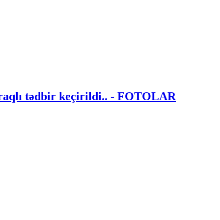
raqlı tədbir keçirildi.. - FOTOLAR