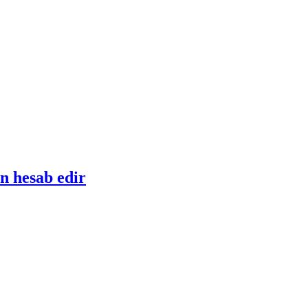
 hesab edir