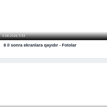
5.08.2026, 11:33
8 il sonra ekranlara qayıdır - Fotolar