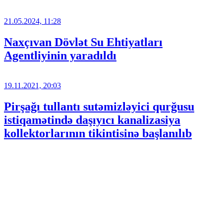
21.05.2024, 11:28
Naxçıvan Dövlət Su Ehtiyatları
Agentliyinin yaradıldı
19.11.2021, 20:03
Pirşağı tullantı sutəmizləyici qurğusu
istiqamətində daşıyıcı kanalizasiya
kollektorlarının tikintisinə başlanılıb