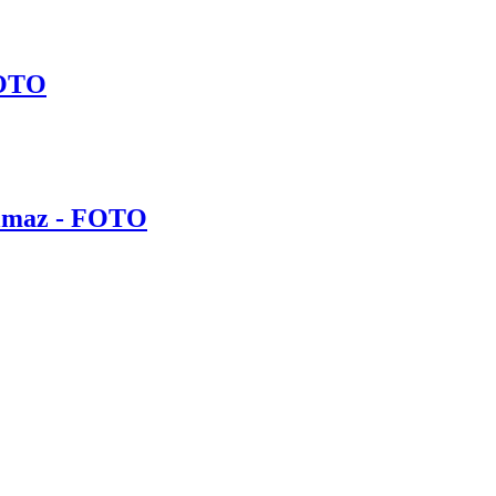
FOTO
olmaz - FOTO