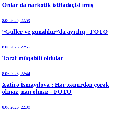
Onlar da narkotik istifadəçisi imiş
8.06.2026, 22:59
“Güller ve günahlar”da ayrılıq - FOTO
8.06.2026, 22:55
Tərəf müqabili oldular
8.06.2026, 22:44
Xatirə İsmayılova : Hər xəmirdən çörək
olmaz, nan olmaz - FOTO
8.06.2026, 22:30