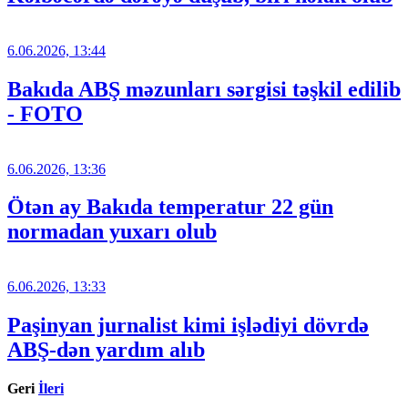
6.06.2026, 13:44
Bakıda ABŞ məzunları sərgisi təşkil edilib
- FOTO
6.06.2026, 13:36
Ötən ay Bakıda temperatur 22 gün
normadan yuxarı olub
6.06.2026, 13:33
Paşinyan jurnalist kimi işlədiyi dövrdə
ABŞ-dən yardım alıb
Geri
İleri