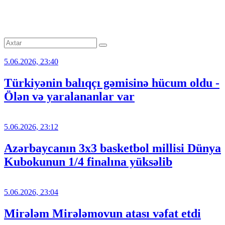
5.06.2026, 23:40
Türkiyənin balıqçı gəmisinə hücum oldu -
Ölən və yaralananlar var
5.06.2026, 23:12
Azərbaycanın 3x3 basketbol millisi Dünya
Kubokunun 1/4 finalına yüksəlib
5.06.2026, 23:04
Mirələm Mirələmovun atası vəfat etdi