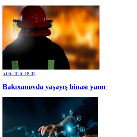
5.06.2026, 18:02
Bakıxanovda yaşayış binası yanır