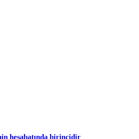
in hesabatında birincidir