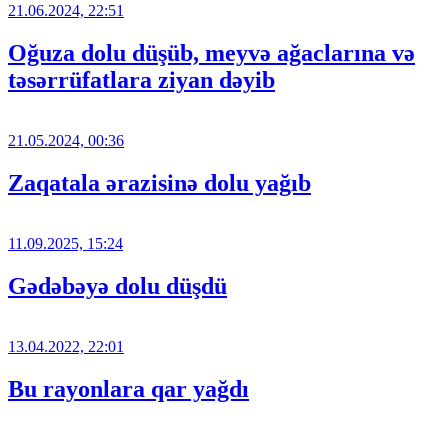
21.06.2024, 22:51
Oğuza dolu düşüb, meyvə ağaclarına və
təsərrüfatlara ziyan dəyib
21.05.2024, 00:36
Zaqatala ərazisinə dolu yağıb
11.09.2025, 15:24
Gədəbəyə dolu düşdü
13.04.2022, 22:01
Bu rayonlara qar yağdı