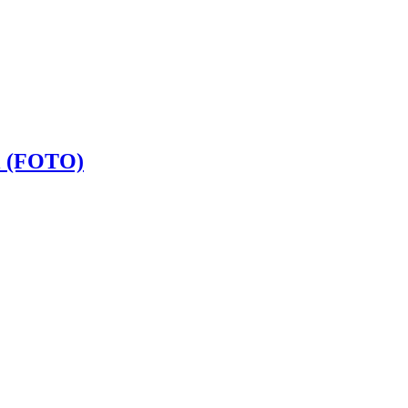
di (FOTO)