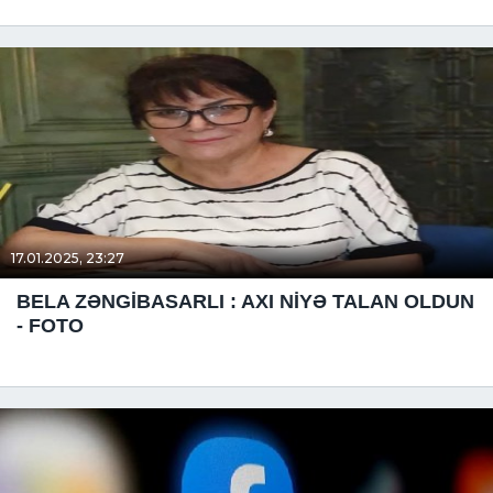
17.01.2025, 23:27
BELA ZƏNGİBASARLI : AXI NİYƏ TALAN OLDUN
- FOTO