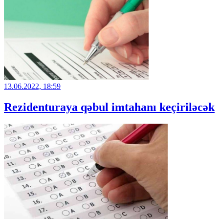
13.06.2022, 18:59
Rezidenturaya qəbul imtahanı keçiriləcək