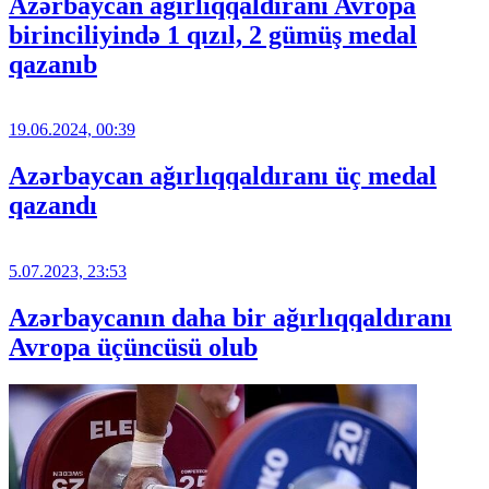
Azərbaycan ağırlıqqaldıranı Avropa
birinciliyində 1 qızıl, 2 gümüş medal
qazanıb
19.06.2024, 00:39
Azərbaycan ağırlıqqaldıranı üç medal
qazandı
5.07.2023, 23:53
Azərbaycanın daha bir ağırlıqqaldıranı
Avropa üçüncüsü olub