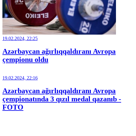
19.02.2024, 22:25
Azərbaycan ağırlıqqaldıranı Avropa
çempionu oldu
19.02.2024, 22:16
Azərbaycan ağırlıqqaldıranı Avropa
çempionatında 3 qızıl medal qazanıb -
FOTO