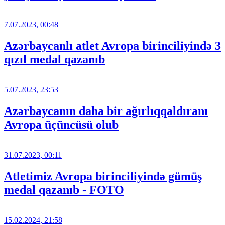
7.07.2023, 00:48
Azərbaycanlı atlet Avropa birinciliyində 3
qızıl medal qazanıb
5.07.2023, 23:53
Azərbaycanın daha bir ağırlıqqaldıranı
Avropa üçüncüsü olub
31.07.2023, 00:11
Atletimiz Avropa birinciliyində gümüş
medal qazanıb - FOTO
15.02.2024, 21:58