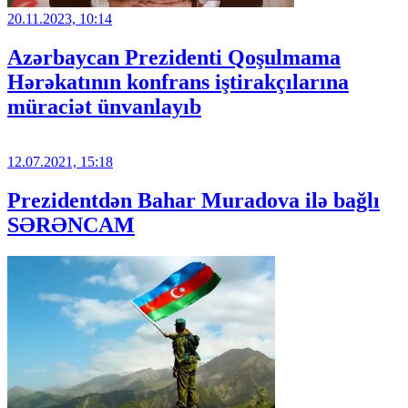
20.11.2023, 10:14
Azərbaycan Prezidenti Qoşulmama
Hərəkatının konfrans iştirakçılarına
müraciət ünvanlayıb
12.07.2021, 15:18
Prezidentdən Bahar Muradova ilə bağlı
SƏRƏNCAM