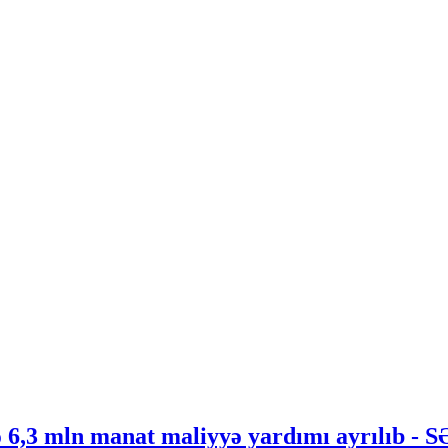
 6,3 mln manat maliyyə yardımı ayrılıb