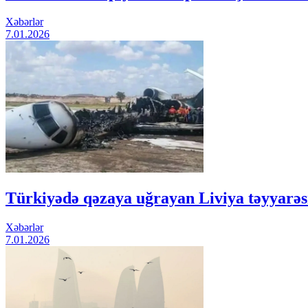
Xəbərlər
7.01.2026
Türkiyədə qəzaya uğrayan Liviya təyyarəs
Xəbərlər
7.01.2026