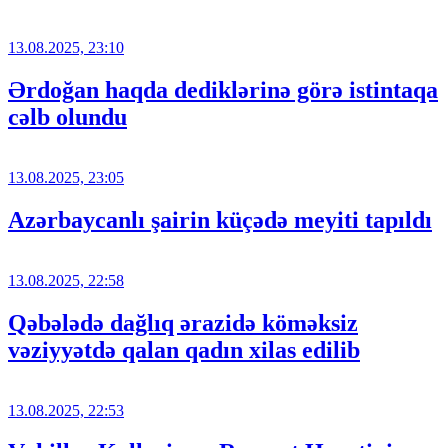
13.08.2025, 23:10
Ərdoğan haqda dediklərinə görə istintaqa
cəlb olundu
13.08.2025, 23:05
Azərbaycanlı şairin küçədə meyiti tapıldı
13.08.2025, 22:58
Qəbələdə dağlıq ərazidə köməksiz
vəziyyətdə qalan qadın xilas edilib
13.08.2025, 22:53