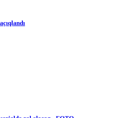
 açıqlandı