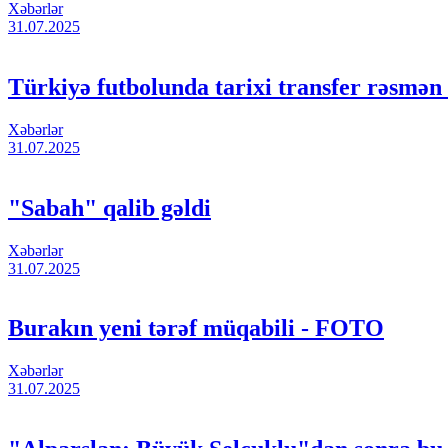
Xəbərlər
31.07.2025
Türkiyə futbolunda tarixi transfer rəsmən
Xəbərlər
31.07.2025
"Sabah" qalib gəldi
Xəbərlər
31.07.2025
Burakın yeni tərəf müqabili - FOTO
Xəbərlər
31.07.2025