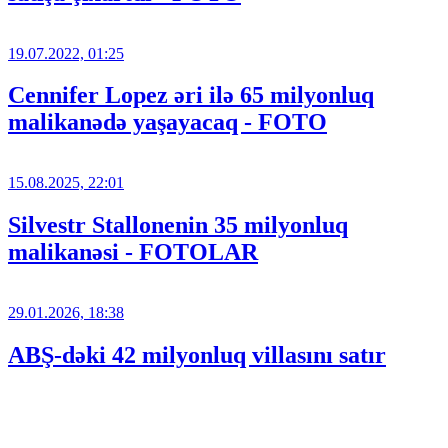
19.07.2022, 01:25
Cennifer Lopez əri ilə 65 milyonluq
malikanədə yaşayacaq - FOTO
15.08.2025, 22:01
Silvestr Stallonenin 35 milyonluq
malikanəsi - FOTOLAR
29.01.2026, 18:38
ABŞ-dəki 42 milyonluq villasını satır