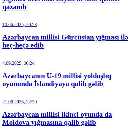
qazanıb
10.06.2025, 20:53
Azərbaycan millisi Gürcüstan yığması ilə
heç-heçə edib
4.09.2025, 00:24
Azərbaycanın U-19 millisi yoldaşlıq
oyununda İslandiyaya qalib gəlib
21.06.2025, 22:29
Azərbaycan millisi ikinci oyunda da
Moldova yığmasına qalib gəlib