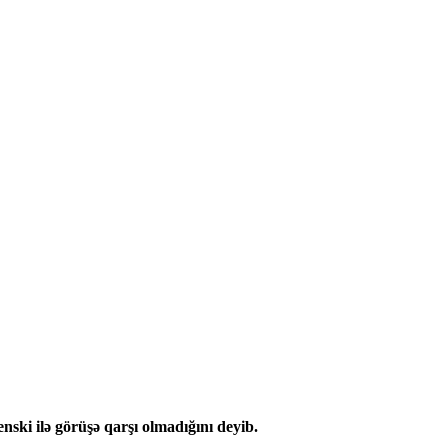
ski ilə görüşə qarşı olmadığını deyib.