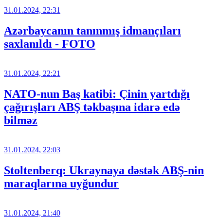
31.01.2024, 22:31
Azərbaycanın tanınmış idmançıları
saxlanıldı - FOTO
31.01.2024, 22:21
NATO-nun Baş katibi: Çinin yartdığı
çağırışları ABŞ təkbaşına idarə edə
bilməz
31.01.2024, 22:03
Stoltenberq: Ukraynaya dəstək ABŞ-nin
maraqlarına uyğundur
31.01.2024, 21:40