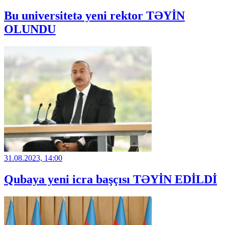
Bu universitetə yeni rektor TƏYİN
OLUNDU
31.08.2023, 14:00
Qubaya yeni icra başçısı TƏYİN EDİLDİ