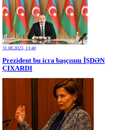
31.08.2023, 13:40
Prezident bu icra başçısını İŞDƏN
ÇIXARDI