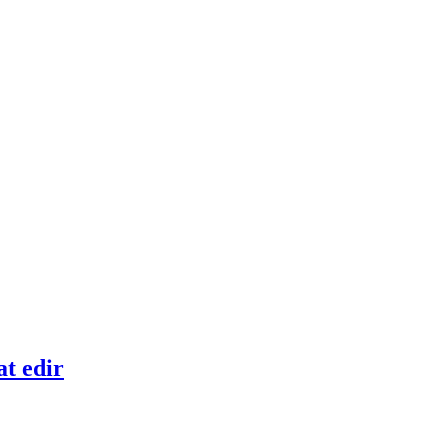
at edir