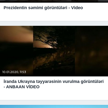
Prezidentin səmimi görüntüləri - Video
10.01.2020, 11:53
İranda Ukrayna təyyarəsinin vurulma görüntüləri
- ANBAAN VİDEO