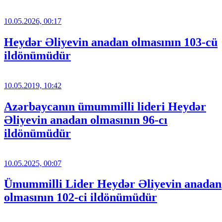
10.05.2026, 00:17
Heydər Əliyevin anadan olmasının 103-cü
ildönümüdür
10.05.2019, 10:42
Azərbaycanın ümummilli lideri Heydər
Əliyevin anadan olmasının 96-cı
ildönümüdür
10.05.2025, 00:07
Ümummilli Lider Heydər Əliyevin anadan
olmasının 102-ci ildönümüdür