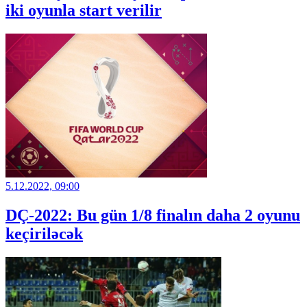
iki oyunla start verilir
5.12.2022, 09:00
DÇ-2022: Bu gün 1/8 finalın daha 2 oyunu
keçiriləcək