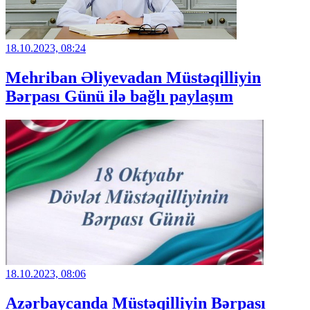
18.10.2023, 08:24
Mehriban Əliyevadan Müstəqilliyin
Bərpası Günü ilə bağlı paylaşım
18.10.2023, 08:06
Azərbaycanda Müstəqilliyin Bərpası