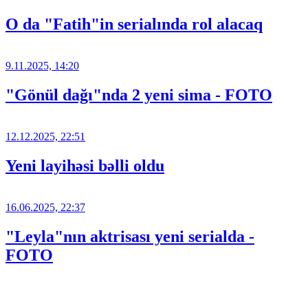
O da "Fatih"in serialında rol alacaq
9.11.2025, 14:20
"Gönül dağı"nda 2 yeni sima - FOTO
12.12.2025, 22:51
Yeni layihəsi bəlli oldu
16.06.2025, 22:37
"Leyla"nın aktrisası yeni serialda -
FOTO