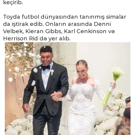
keçirib.
Toyda futbol dünyasından tanınmış simalar
da iştirak edib. Onların arasında Denni
Velbek, Kieran Gibbs, Karl Cenkinson və
Herrison Rid də yer alıb.