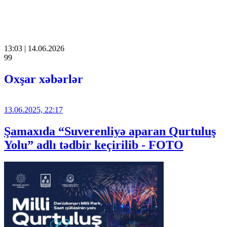
13:03 | 14.06.2026
99
Oxşar xəbərlər
13.06.2025, 22:17
Şamaxıda “Suverenliyə aparan Qurtuluş
Yolu” adlı tədbir keçirilib - FOTO