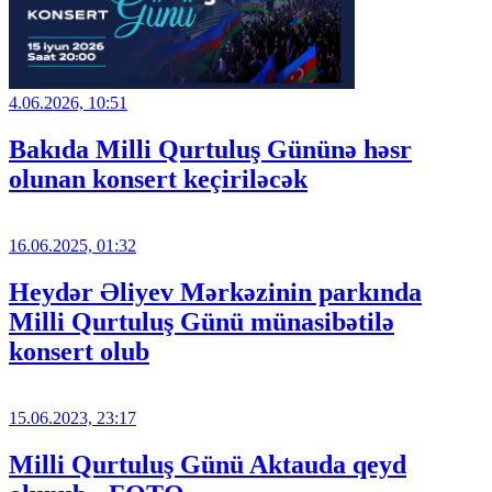
4.06.2026, 10:51
Bakıda Milli Qurtuluş Gününə həsr
olunan konsert keçiriləcək
16.06.2025, 01:32
Heydər Əliyev Mərkəzinin parkında
Milli Qurtuluş Günü münasibətilə
konsert olub
15.06.2023, 23:17
Milli Qurtuluş Günü Aktauda qeyd