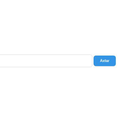
Axtar