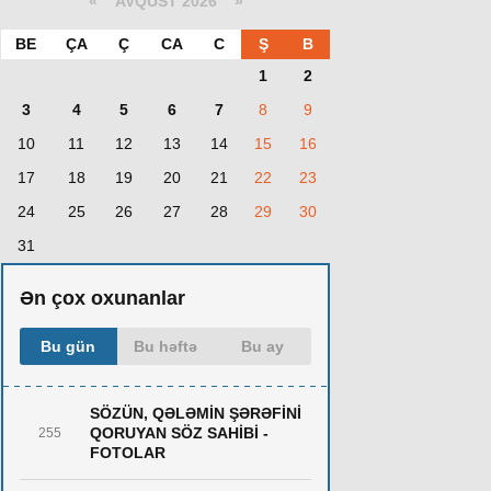
«
AVQUST 2026 »
BE
ÇA
Ç
CA
C
Ş
B
1
2
3
4
5
6
7
8
9
10
11
12
13
14
15
16
17
18
19
20
21
22
23
24
25
26
27
28
29
30
31
Ən çox oxunanlar
Bu gün
Bu həftə
Bu ay
SÖZÜN, QƏLƏMİN ŞƏRƏFİNİ
QORUYAN SÖZ SAHİBİ -
255
FOTOLAR