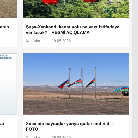
lənib
Şuşa-Xankəndi kanat yolu nə vaxt istifadəyə
veriləcək? - RƏSMİ AÇIQLAMA
Xəbərlər
19.05.2026
və
Xocalıda bayraqlar yarıya qədər endirildi -
FOTO
Xəbərlər
26.02.2025