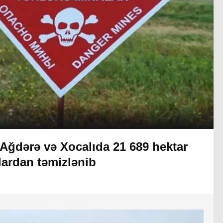
Ağdərə və Xocalıda 21 689 hektar
lardan təmizlənib