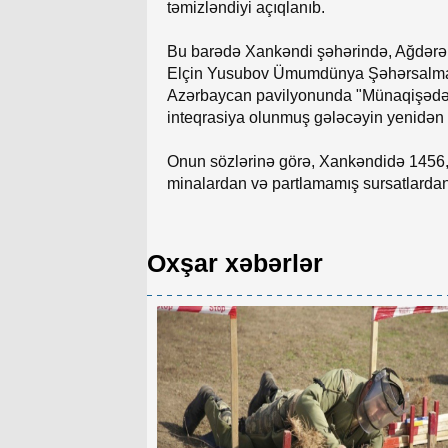
təmizləndiyi açıqlanıb.
Bu barədə Xankəndi şəhərində, Ağdərə 
Elçin Yusubov Ümumdünya Şəhərsalma
Azərbaycan pavilyonunda "Münaqişədən
inteqrasiya olunmuş gələcəyin yenidən 
Onun sözlərinə görə, Xankəndidə 1456,
minalardan və partlamamış sursatlardan
Oxşar xəbərlər