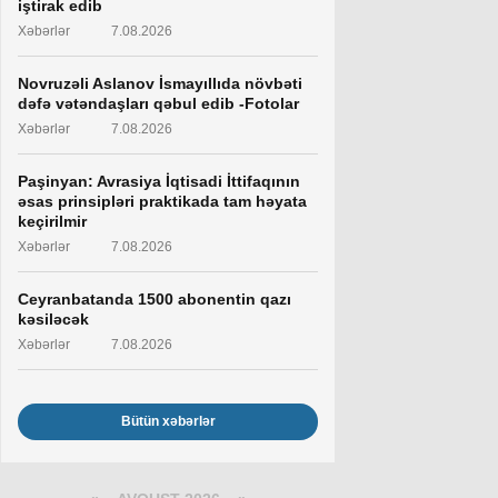
iştirak edib
Xəbərlər
7.08.2026
Novruzəli Aslanov İsmayıllıda növbəti
dəfə vətəndaşları qəbul edib -Fotolar
Xəbərlər
7.08.2026
Paşinyan: Avrasiya İqtisadi İttifaqının
əsas prinsipləri praktikada tam həyata
keçirilmir
Xəbərlər
7.08.2026
Ceyranbatanda 1500 abonentin qazı
kəsiləcək
Xəbərlər
7.08.2026
Bütün xəbərlər