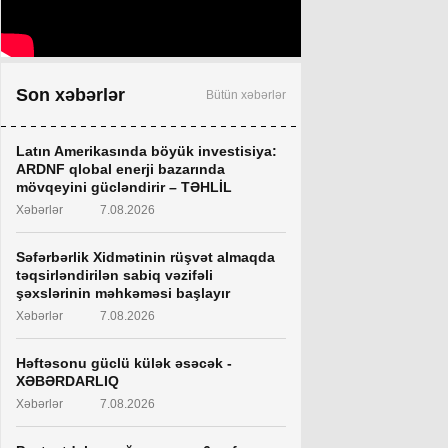
Son xəbərlər
Bütün xəbərlər
Latın Amerikasında böyük investisiya:
ARDNF qlobal enerji bazarında
mövqeyini gücləndirir – TƏHLİL
Xəbərlər
7.08.2026
Səfərbərlik Xidmətinin rüşvət almaqda
təqsirləndirilən sabiq vəzifəli
şəxslərinin məhkəməsi başlayır
Xəbərlər
7.08.2026
Həftəsonu güclü külək əsəcək -
XƏBƏRDARLIQ
Xəbərlər
7.08.2026