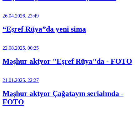
26.04.2026, 23:49
“Eşref Rüya”da yeni sima
22.08.2025, 00:25
Məşhur aktyor "Eşref Rüya"da - FOTO
21.01.2025, 22:27
Məşhur aktyor Çağatayın serialında -
FOTO