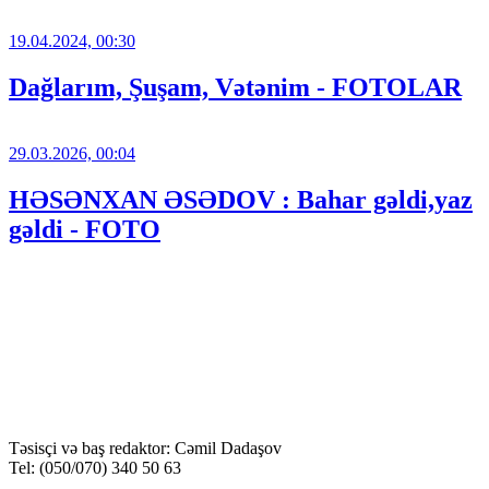
19.04.2024, 00:30
Dağlarım, Şuşam, Vətənim - FOTOLAR
29.03.2026, 00:04
HƏSƏNXAN ƏSƏDOV : Bahar gəldi,yaz
gəldi - FOTO
Təsisçi və baş redaktor: Cəmil Dadaşov
Tel: (050/070) 340 50 63