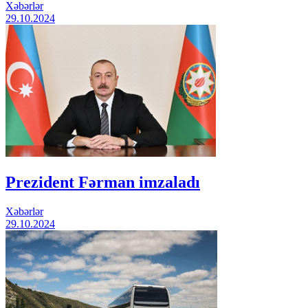
Xəbərlər
29.10.2024
Prezident Fərman imzaladı
Xəbərlər
29.10.2024