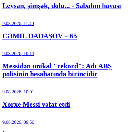
Leysan, şimşək, dolu... - Sabahın havası
9.08.2026, 11:40
CƏMIL DADAŞOV – 65
9.08.2026, 10:13
Messidən unikal "rekord": Adı ABŞ
polisinin hesabatında birincidir
9.08.2026, 10:01
Xorxe Messi vəfat etdi
9.08.2026, 09:56